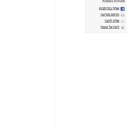
פעולות נוספות
שתף בפייסבוק
הדפס מודעה
שלח לחבר
דווח על טעות