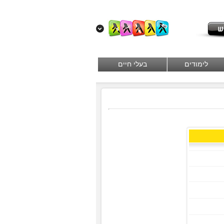
לימודים
בעלי חיים