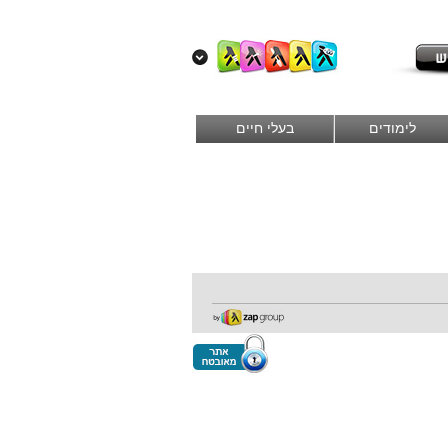
לימודים
בעלי חיים