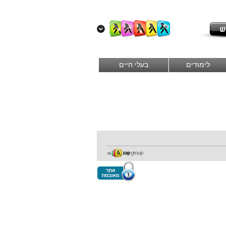
לימודים
בעלי חיים