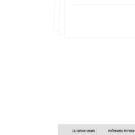
עוזרות ומטפלות
מצאו אותנו ב: