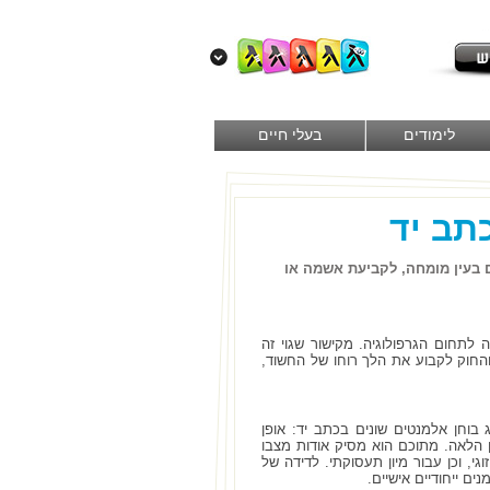
לימודים
בעלי חיים
כתב יד
 בעין מומחה, לקביעת אשמה או
לתחום הגרפולוגיה. מקישור שגוי זה
החוק לקבוע את הלך רוחו של החשוד,
ג בוחן אלמנטים שונים בכתב יד: אופן
 הלאה. מתוכם הוא מסיק אודות מצבו
גי, וכן עבור מיון תעסוקתי. לדידה של
ם ייחודיים אישיים.