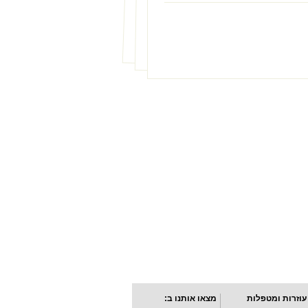
עוזרות ומטפלות
מצאו אותנו ב: