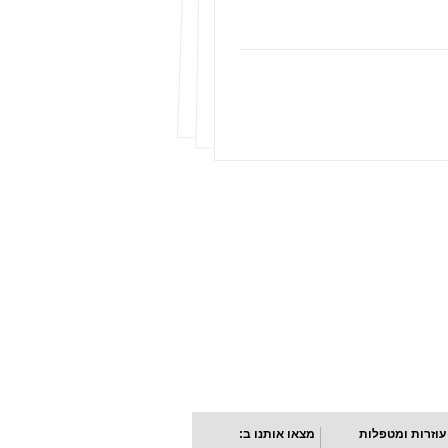
עוזרות ומטפלות
מצאו אותנו ב: