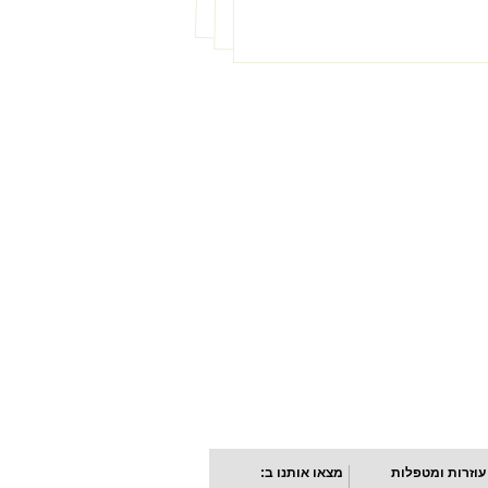
עוזרות ומטפלות
מצאו אותנו ב: