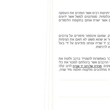
 יתרונות רבים אשר הופכים את העסקה
כלוסיות. סטודנטים למשל אשר ידועים
ים אשר ישרת אותם בתקופת הלימודים
. שמענו אינספור סיפורים על צרכנים
 או שהוא פשוט לא תאם את הציפיות
 יד שנייה אנחנו מיודעים על ידי בעל
ע לרכישתו.
בר באפשרות להצטייד ברכב ולזנוח את
י הרכבים אשר ביכולתם למכור את כלי
שקים.
לרוב קלה
מכירה של רכב יד שנייה
ת מתלהבים מלקנות חולצה מיד שניה,