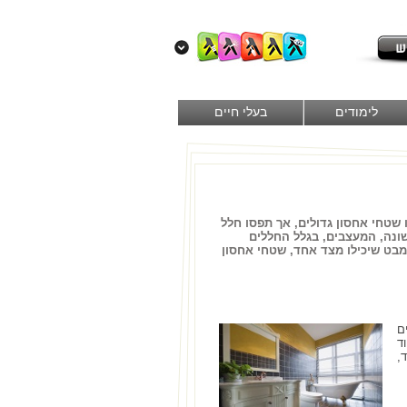
לימודים
בעלי חיים
 שטחי אחסון גדולים, אך תפסו חלל
שונה, המעצבים, בגלל החללים
בט שיכילו מצד אחד, שטחי אחסון
ם
ד
,