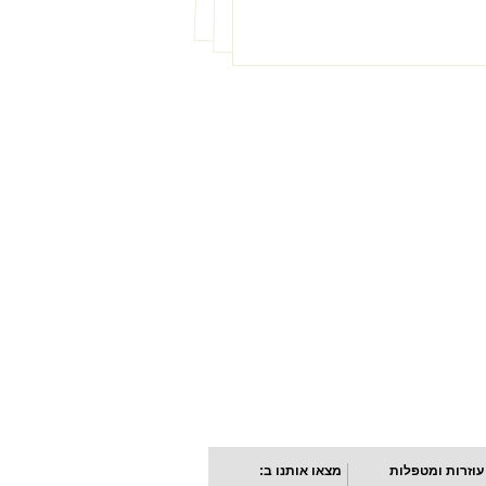
עוזרות ומטפלות
מצאו אותנו ב: