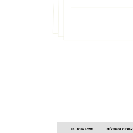
עוזרות ומטפלות
מצאו אותנו ב: