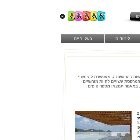
לימודים
בעלי חיים
השורה הראשונה, מאפשרת להיחשף
המרפסת עשויים להיות מוחשיים
. במאמר תמצאו מספר טיפים
ם
ם
ם
ן
ם
ו