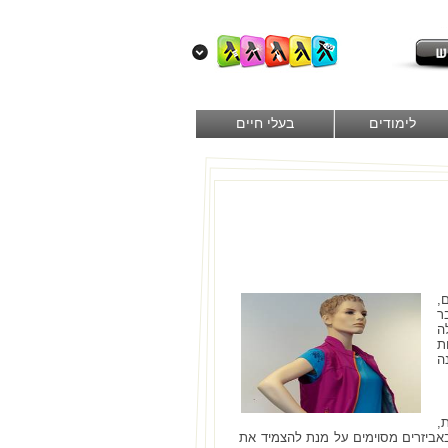
לימודים
בעלי חיים
,
ר
ה
ת
ה
,
באביזרים מסוימים על מנת להצמיד את