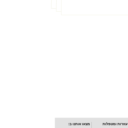
עוזרות ומטפלות
מצאו אותנו ב: