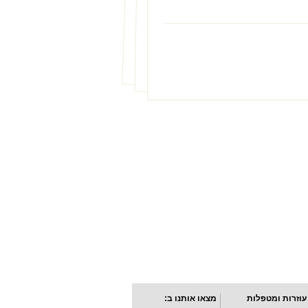
עוזרות ומטפלות
מצאו אותנו ב: