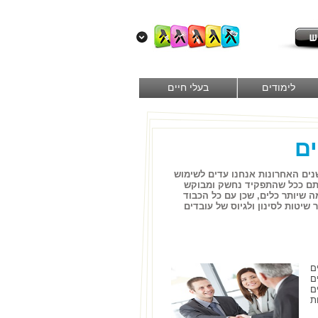
לימודים
בעלי חיים
ים
שנים האחרונות אנחנו עדים לשימוש
הסתם ככל שהתפקיד נחשק ומבוקש
כמה שיותר כלים, שכן עם כל הכבוד
יטות לסינון ולגיוס של עובדים
ם
ם
ם
ת