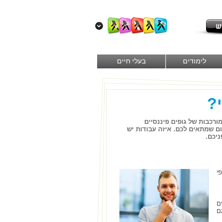
לימודים
בעלי חיים
?
רכבות של גופים פיננסיים
ום שמתאים לכם. איזה עבודות יש
יכם.
י
ם
ם