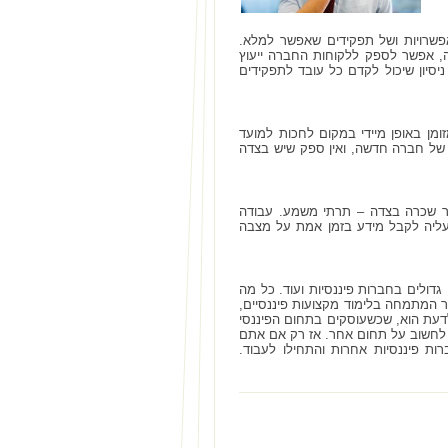
פשרויות ושל תפקידים שאפשר למלא.
 אפשר לספק ללקוחות החברה ייעוץ
יסיון שיכול לקדם כל עובד לתפקידים
ן באופן מיידי במקום לחכות למועד
ים של חברה חדשה, ואין ספק שיש בצדה
ר שכרה בצדה – תרתי משמע. עבודה
עליה לקבל מידע בזמן אמת על מצבה
גדולים בחברות פיננסיות ועוד. כל מה
 המתמחה בלימוד מקצועות פיננסיים,
לדעת הוא, שכשעוסקים בתחום הפיננסי
ם לחשוב על תחום אחר. אז רק אם אתם
רות פיננסיות אחרות והתחילו לעבוד.