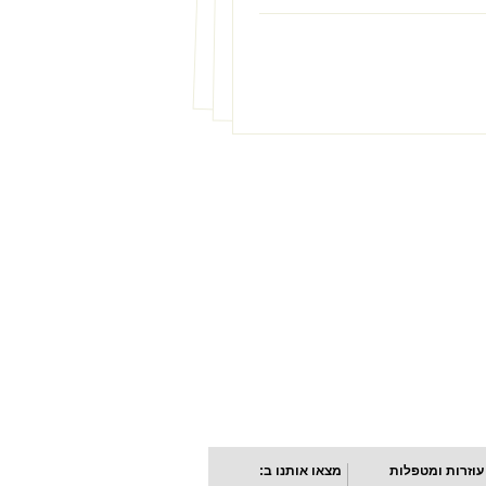
עוזרות ומטפלות
מצאו אותנו ב: