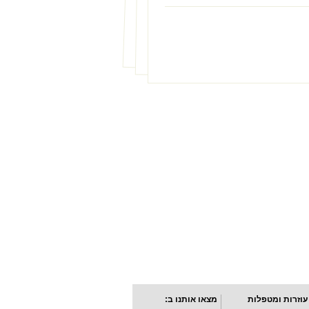
עוזרות ומטפלות
מצאו אותנו ב: