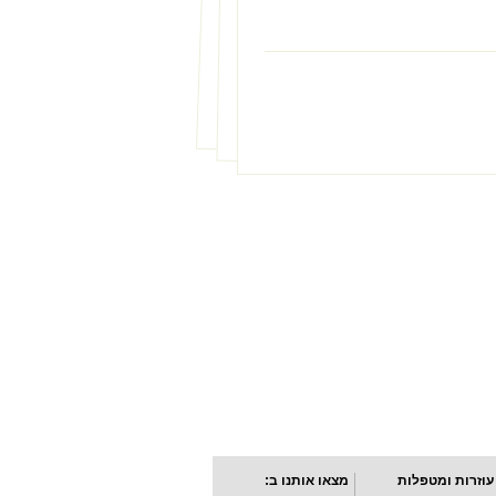
עוזרות ומטפלות
מצאו אותנו ב: