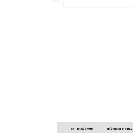
עוזרות ומטפלות
מצאו אותנו ב: