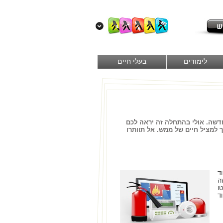
לימודים
בעלי חיים
חדשה. אולי בהתחלה זה יראה לכם
 למציל חיים של ממש. אל תוותרו
ד
ה
ו
ד