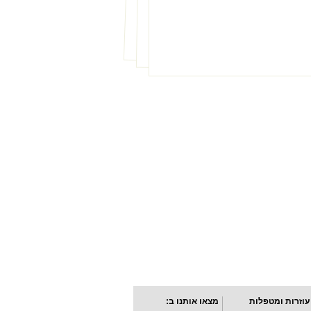
עוזרות ומטפלות
מצאו אותנו ב: