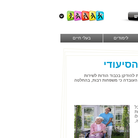
לימודים
בעלי חיים
סיעודי
 להזדקן בכבוד הודות לשירות
ה העובדה כי משפחות רבות, בהחלטה
ל
ת
ו
,