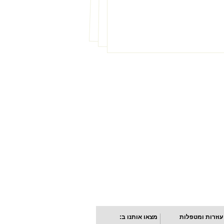
עוזרות ומטפלות
מצאו אותנו ב: