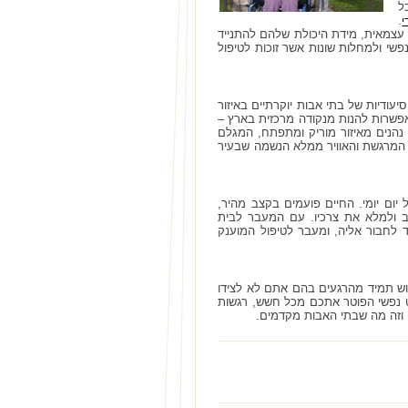
ל
.
י
עצמאית, מידת היכולת שלהם להתנייד
פשי ולמחלות שונות אשר זוכות לטיפול
עודיות של בתי אבות יוקרתיים באיזור
והאפשרות להנות מנקודה מרכזית בארץ –
 נהנים מאיזור מוריק ומתפתח, המגלם
ה המרגשת והאוויר ממלא הנשמה שבעיר
יום יומי. החיים פועמים בקצב מהיר,
ב ולמלא את צרכיו. עם המעבר לבית
לחבור אליה, ומעבר לטיפול המוענק
שוש תמיד מהרגעים בהם אתם לא לצידו
ט נפשי הפוטר אתכם מכל חשש, רגשות
 וזה מה שבתי האבות מקדמים.