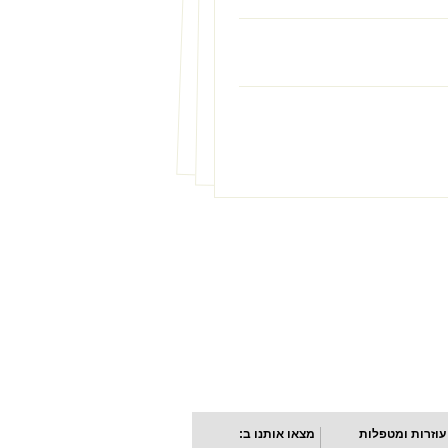
עוזרות ומטפלות
מצאו אותנו ב: