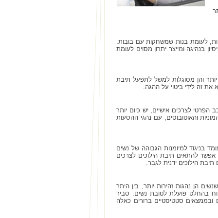
ר
ות, לעומת בנות שמשחקות עם בובות.
ון בנהיגה ומייצר יתרון מסוים לעומת
יותר והן מסוגלות למשל לתפעל תיבת
 את זה לידי ביטוי על ההגה.
 הפרטי לצרכים אישיים, יש כיום יותר
וניות והאוטובוסים, עם נהגי ההסעות
ומד בניגוד למיומנות הגבוהה של נשים
אפשר להתאים תיבת הילוכים לצרכים
תיבת הילוכים ידנית לגבר.
ים הן נהגות זהירות יותר, בין היתר
וח בהחלט פועלת לטובת נשים. סביר
 ובממצאים סטטיסטיים ברורים כאלה