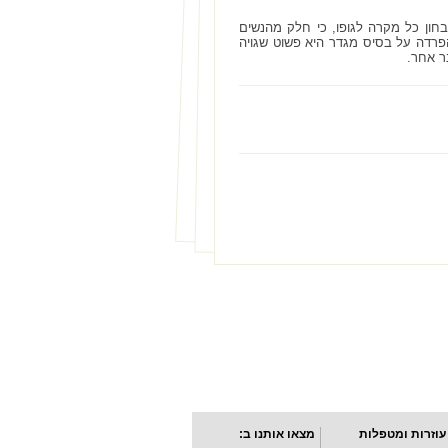
חון כל מקרה לגופו, כי חלק מהנשים
פרדה על בסיס מגדר היא פשוט שגויה
ר אחר.
עוזרות ומטפלות
מצאו אותנו ב: