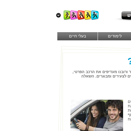
לימודים
בעלי חיים
 ורובנו מעדיפים את הרכב הפרטי,
ם לצעירים ומבוגרים. השאלה
ם
ת
ת
ף
ח