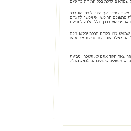
ל שמתאים לדלת בכל המידות כך שגם
מאוד עתידני אך הטכנולוגיה הזו כבר
ת מרצונכם החופשי. אי אפשר להערים
 אם יש הוא בדרך כלל מלווה לטביעת
ם שממש כמו בקודם הרכב יבקשו מכם
כלו גם לשלב אותו עם טביעת אצבע או
נחה שאת הקוד אתם לא תשכחו וטביעת
ש מנעולים שיכולים גם לבצע נעילה