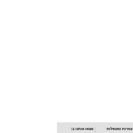
עוזרות ומטפלות
מצאו אותנו ב: