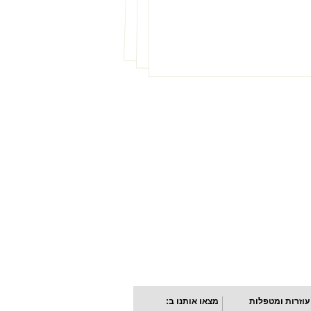
עוזרות ומטפלות
מצאו אותנו ב: