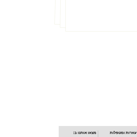
עוזרות ומטפלות
מצאו אותנו ב: