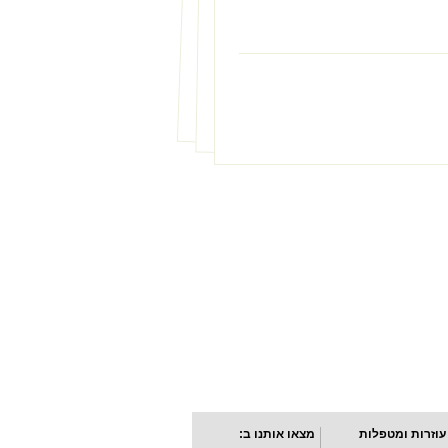
עוזרות ומטפלות
מצאו אותנו ב: