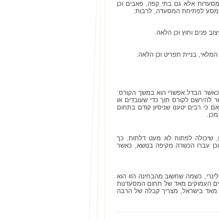
מסעדות אלא גם בתי קפה, פאבים וכן
 במסע לפתיחת המסעדה, לרבות:
 כאשר הבדל אפשרי הוא במשך הקורס:
 להירשם לקורס תוך כדי שעובדים או
 כי רבים יטענו שניסיון קודם בתחום
מכן.
, שיכולה לפתוח לא מעט דלתות. כך
כן עברו הכשרה מקיפה בנושא, כאשר
ינרי, כשמה שחשוב מהבחינה הזו הוא
ים העמוקים מאד של תחום המסעדנות
 מאד בישראל, מצריך קבלה של הרבה