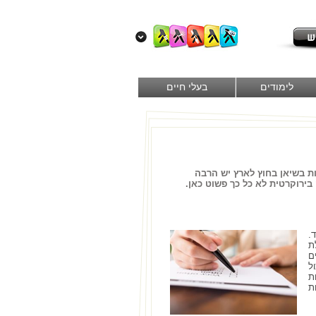
לימודים
בעלי חיים
ת בשיאן בחוץ לארץ יש הרבה
ירוקרטית לא כל כך פשוט כאן.
.
ת
ם
ל
ת
ת