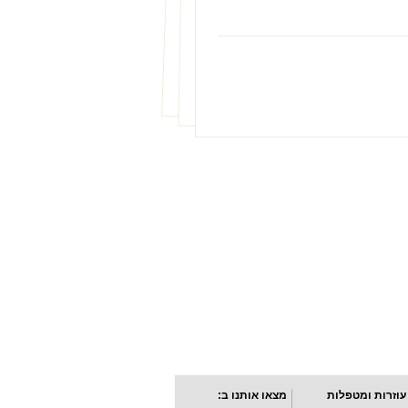
עוזרות ומטפלות
מצאו אותנו ב: