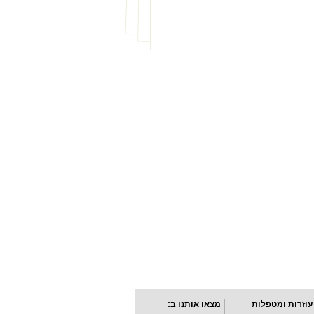
עוזרות ומטפלות
מצאו אותנו ב: