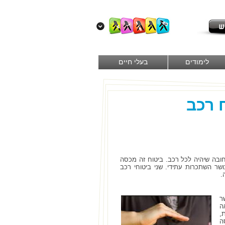
לימודים
בעלי חיים
חובה שיהיה לכל רכב. ביטוח זה מכסה
כושר השתכרות עתידי. שני ביטוחי רכב
.
ר
ה
,
ה