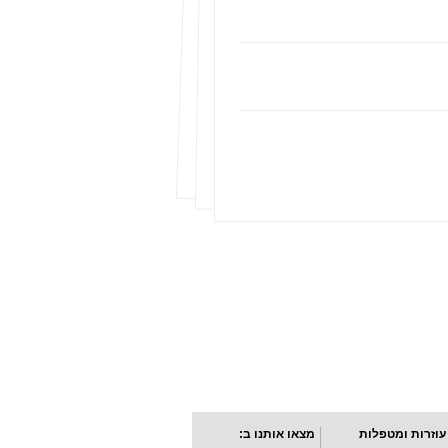
עוזרות ומטפלות
מצאו אותנו ב: