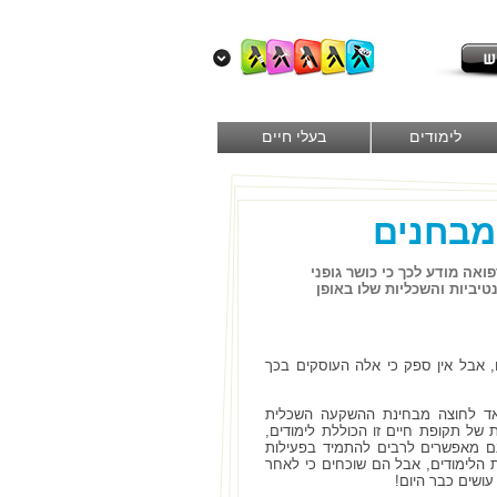
לימודים
בעלי חיים
מבחנים
אה מודע לכך כי כושר גופני
יביות והשכליות שלו באופן
, אבל אין ספק כי אלה העוסקים בכך
מאד לחוצה מבחינת ההשקעה השכלית
ת של תקופת חיים זו הכוללת לימודים,
נם מאפשרים לרבים להתמיד בפעילות
ת הלימודים, אבל הם שוכחים כי לאחר
עושים כבר היום!