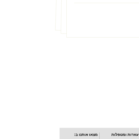
עוזרות ומטפלות
מצאו אותנו ב: