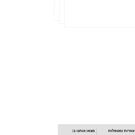
עוזרות ומטפלות
מצאו אותנו ב: