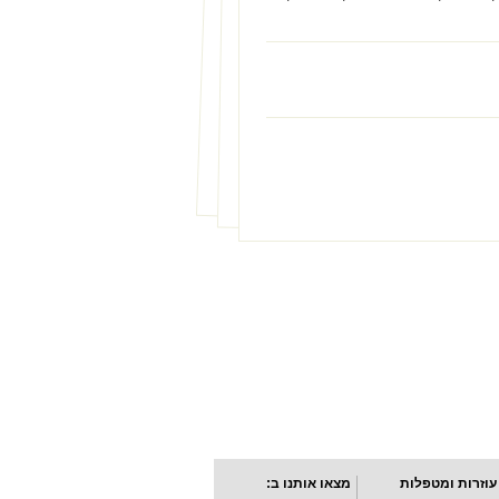
עוזרות ומטפלות
מצאו אותנו ב: