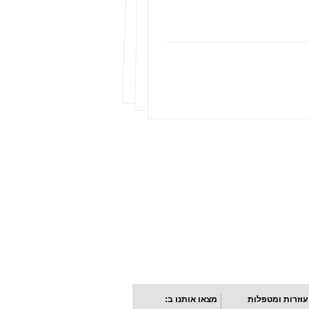
עוזרות ומטפלות
מצאו אותנו ב: