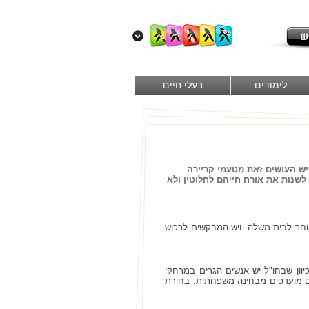
לימודים
בעלי חיים
יש העושים זאת מטעמי קריירה
לשנות את אורח חייהם לחלוטין ולא
חר לבית משלה. ויש המבקשים לרכוש
וון שבחו"ל יש אנשים הגרים במרחקי
ים מועדפים מבחינה משפחתית. בחירת