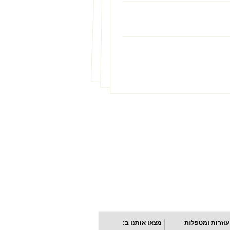
עוזרות ומטפלות
מצאו אותנו ב: