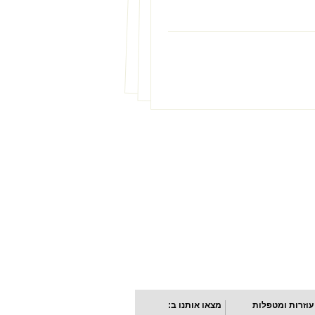
עוזרות ומטפלות
מצאו אותנו ב: