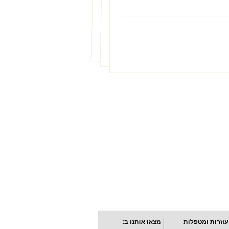
עוזרות ומטפלות
מצאו אותנו ב: