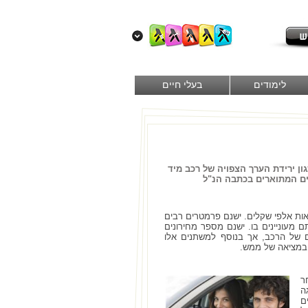
לימודים
בעלי חיים
ון ירידת הערך הצפויה של רכב מיד
ים המתוארים בכתבה הנ"ל
אות אלפי שקלים. ישנם פרמטרים רבים
מעוניינים בו. ישנם מספר מחירונים
ם של הרכב, אך בנוסף למשתנים אלו
 במציאה של ממש.
ר
ה
ם