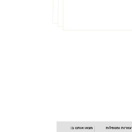
עוזרות ומטפלות
מצאו אותנו ב: