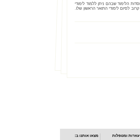
סדות הלימוד שבהם ניתן ללמוד לימודי
רוב לסיום לימודי התואר הראשון שלו.
עוזרות ומטפלות
מצאו אותנו ב: