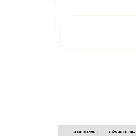
עוזרות ומטפלות
מצאו אותנו ב: