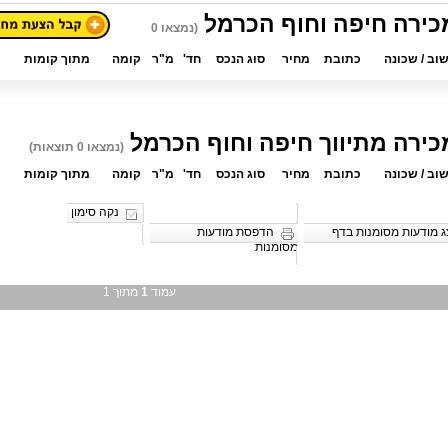
כירה חיפה וחוף הכרמל
(נמצאו 0
שוב / שכונה
כתובת
מחיר
סוג הנכס
חד'
מ"ר
קומה
מתוך קומות
כירה מתיווך חיפה וחוף הכרמל
(נמצאו 0 תוצאות)
שוב / שכונה
כתובת
מחיר
סוג הנכס
חד'
מ"ר
קומה
מתוך קומות
נקה סימון
 מודעות מסומנות בדף
הדפסת מודעות
מסומנות
עמוד
1
מתוך 1