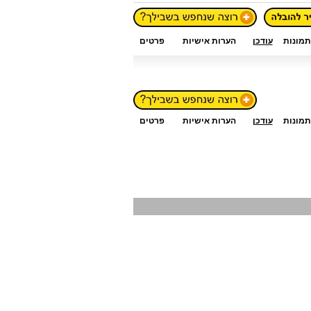
תמונות
עודכן
הערות אישיות
פרטים
תמונות
עודכן
הערות אישיות
פרטים