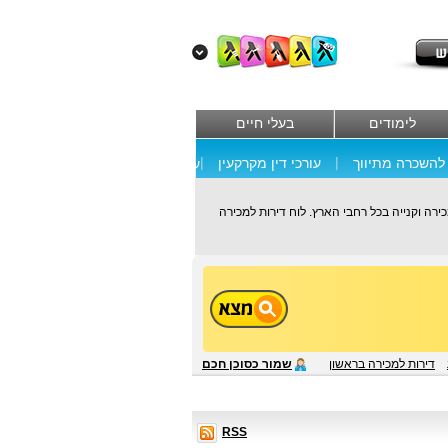
לימודים
בעלי חיים
|
|
להשכרה מתיווך
עורכי דין מקרקעין
עוד
כירה וקנייה בכל רחבי הארץ. לוח דירות למכירה
דירות למכירה בראשון
שמור כסוכן חכם
RSS