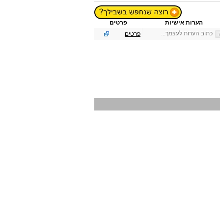
הערות אישיות
פרטים
כתוב הערות לעצמך...
פרטים