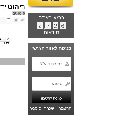
ריהוט יד
סימונים
כרגע באתר
2
,
7
2
6
מודעות
הצג
נפרד
כניסה לאזור האישי
הרשמה
שכחתי סיסמה