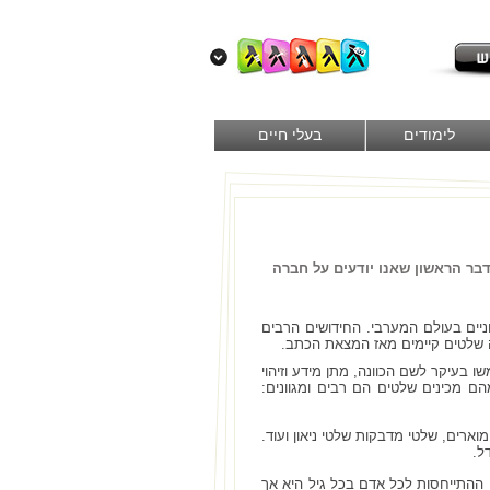
לימודים
בעלי חיים
דבר הראשון שאנו יודעים על חברה
יים בעולם המערבי. החידושים הרבים
 שלטים קיימים מאז המצאת הכתב.
 בעיקר לשם הכוונה, מתן מידע וזיהוי
ם מכינים שלטים הם רבים ומגוונים:
ארים, שלטי מדבקות שלטי ניאון ועוד.
ל.
 ההתייחסות לכל אדם בכל גיל היא אך