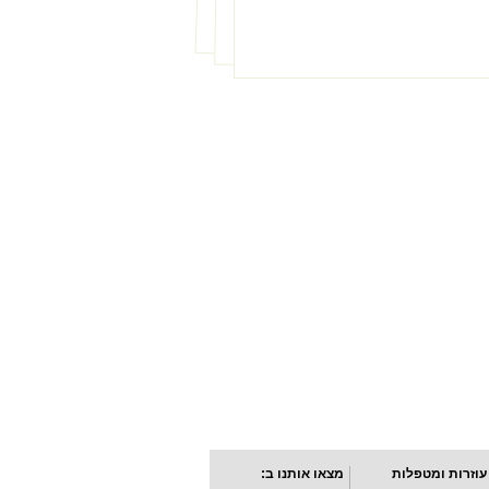
עוזרות ומטפלות
מצאו אותנו ב: