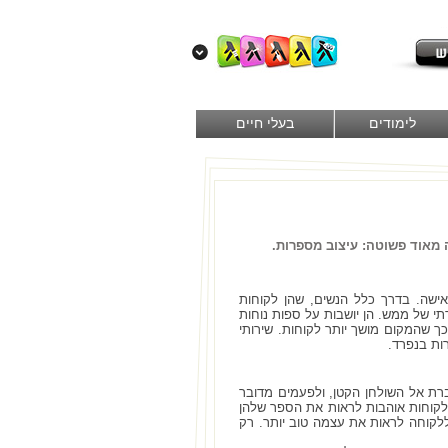
לימודים
בעלי חיים
מאוד פשוטה: עיצוב מספרות.
ישה. בדרך כלל הנשים, שהן לקוחות
י של ממש. הן יושבות על ספות נוחות
כך שהמקום מושך יותר לקוחות. שירותי
ות בנפרד.
רת אל השולחן הקטן, ולפעמים מדובר
קוחות אוהבות לראות את הספר שלהן
קוחה לראות את עצמה טוב יותר. רק