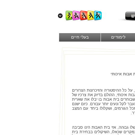
לימודים
בעלי חיים
 אבות איכותי
על כל ההיסטוריה והזיכרונות הצרורים
ות איכותי, ההולם בדיוק את צרכיו של
כשבוחרים בית אבות בו יבלו את שארית
בר לקל ונעים יותר עבורם. כיום ישנם
ל הגורמים, ושקלולו ביחד עם המצב
ר.
 גבוהה, אזי בית האבות הינו סביבה
 במקרים שכאלו, השיקולים בבחירת בית