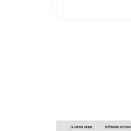
עוזרות ומטפלות
מצאו אותנו ב: