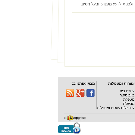
ות ליועץ מקצועי ובעל ניסיון.
עוזרות ומטפלות
מצאו אותנו ב:
עוזרת בית
בייביסיטר
מטפלת
מבשלת
עוד בלוח עוזרות ומטפלות