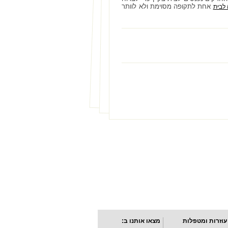
אחת לתקופה מסוימת ולא לוותר
לבית
עוזרות ומטפלות
מצאו אותנו ב: