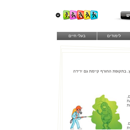
לימודים
בעלי חיים
 בתקופת החורף קיימת גם ירידה
,
ת
ת
.
ת