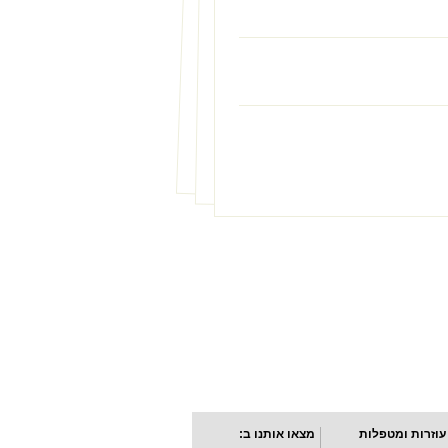
עוזרות ומטפלות
מצאו אותנו ב: