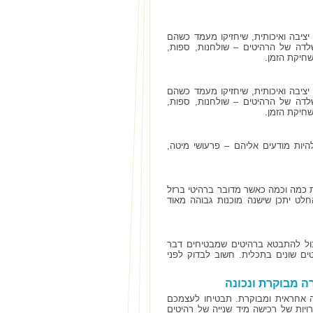
יציבה ואיכותית, שיחזיקו מעמד כשהם
לדה של הרהיטים – שולחנות, ספות,
שחיקת הזמן.
יציבה ואיכותית, שיחזיקו מעמד כשהם
לדה של הרהיטים – שולחנות, ספות,
שחיקת הזמן.
להיות מודעים אליהם – פרעושי מיטה,
 כמה וכמה כאשר מדובר ברהיטי ברזל
לט יתכן שישנה מוכנות גבוהה מאוד
יכול להתבטא ברהיטים שמבטיחים דבר
ים שונים בתכלית. חשוב לבדוק לפני
ה מבוקרת ונכונה
ה אחראית ומבוקרת. תבטיחו לעצמכם
ויות של רכישה מיד שנייה של רהיטים