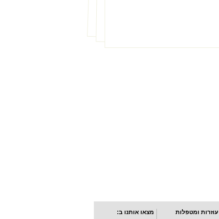
עוזרות ומטפלות
מצאו אותנו ב: