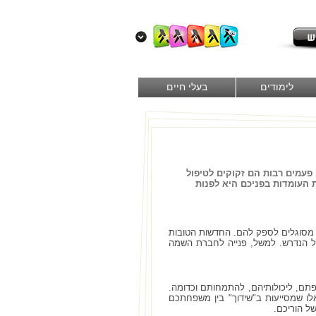
לימודים
בעלי חיים
 פעמים רבות הם זקוקים לטיפול
ת העומדות בפניכם היא לפנות
 מסוגלים לספק להם. החדשות הטובות
פול הנדרש. למשל, פנייה לחברת השמה
פתם, ליכולותיהם, להתמחותם וכדומה.
לו שמסייעות ב"שידוך" בין משפחתכם
ל הוריכם.