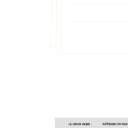
עוזרות ומטפלות
מצאו אותנו ב: