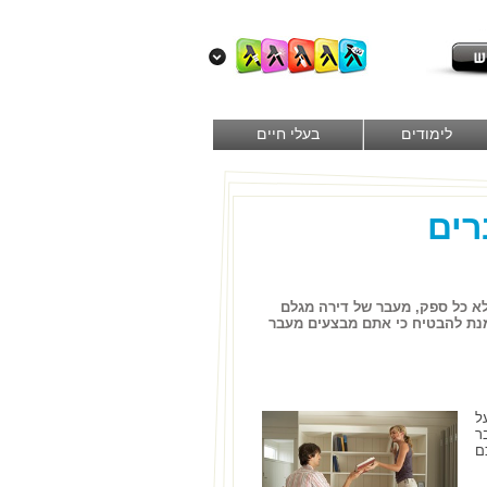
לימודים
בעלי חיים
רים
לא כל ספק, מעבר של דירה מגלם
מנת להבטיח כי אתם מבצעים מעבר
ל
ר
ם