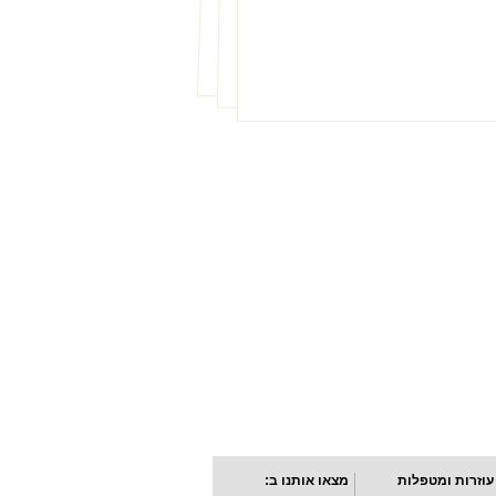
עוזרות ומטפלות
מצאו אותנו ב: