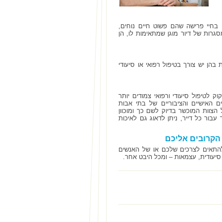
 בחיי פרישה שהם פשוט חיים נוחים,
גרות של דיור מוגן שמתאימות לו, הן
הן יש צורך בטיפול רפואי או סיעודי
ק לטיפול סיעודי ורפואי צמודים יותר
 האישיים והציבוריים של בתי אבות
הצוות המוכשר בדיוק לשם כך ומוכוון
בור כל דייר, ניתן לדאוג גם לאיכות
הקרובים אליכם
ת להתאים לצרכים שלכם או של האנשים
יעודית, עצמאות – ומכל היבט אחר.