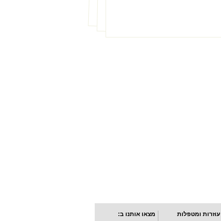
עוזרות ומטפלות
מצאו אותנו ב: