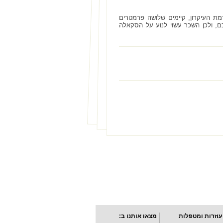
ת העיקרון, קיימים שלושה פרמטרים
, ולכן השכר עשוי לנוע על הסקאלה
עוזרות ומטפלות
מצאו אותנו ב: