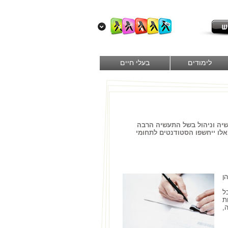
לימודים
בעלי חיים
עשיה וניהול בשל התעשיה הרבה
אלו ייחשפו הסטודנטים לתחומי
ן
ל
ת
,